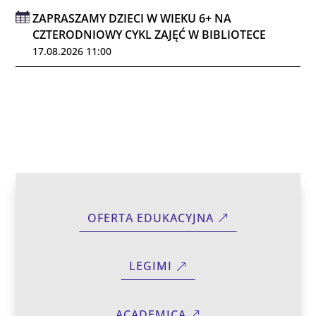
ZAPRASZAMY DZIECI W WIEKU 6+ NA
CZTERODNIOWY CYKL ZAJĘĆ W BIBLIOTECE
17.08.2026 11:00
OFERTA EDUKACYJNA
LEGIMI
ACADEMICA