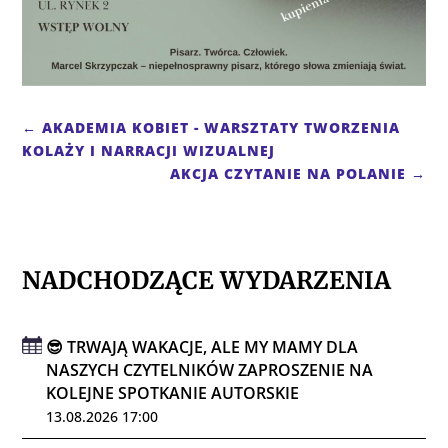
←
AKADEMIA KOBIET - WARSZTATY TWORZENIA
KOLAŻY I NARRACJI WIZUALNEJ
AKCJA CZYTANIE NA POLANIE
→
NADCHODZĄCE WYDARZENIA
😎 TRWAJĄ WAKACJE, ALE MY MAMY DLA
NASZYCH CZYTELNIKÓW ZAPROSZENIE NA
KOLEJNE SPOTKANIE AUTORSKIE
13.08.2026 17:00