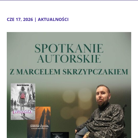
CZE 17, 2026
|
AKTUALNOŚCI