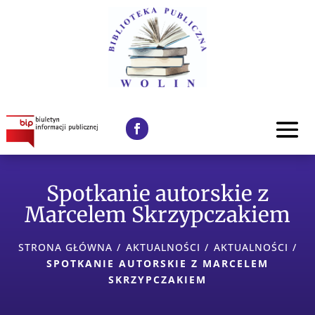
Spotkanie autorskie z
Marcelem Skrzypczakiem
STRONA GŁÓWNA
/
AKTUALNOŚCI
/
AKTUALNOŚCI
/
SPOTKANIE AUTORSKIE Z MARCELEM
SKRZYPCZAKIEM