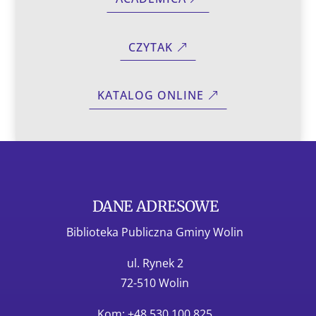
CZYTAK
KATALOG ONLINE
DANE ADRESOWE
Biblioteka Publiczna Gminy Wolin
ul. Rynek 2
72-510 Wolin
Kom: +48 530 100 825