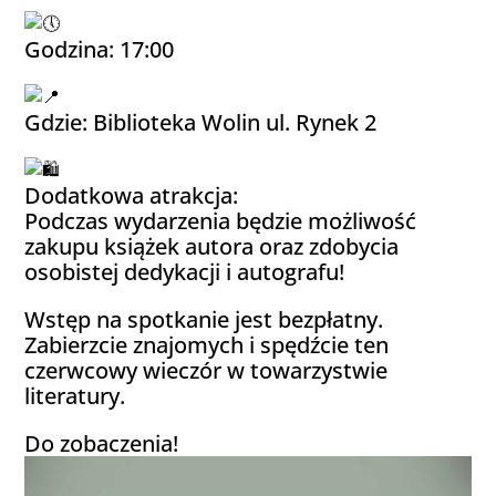
Godzina: 17:00
Gdzie: Biblioteka Wolin ul. Rynek 2
Dodatkowa atrakcja:
Podczas wydarzenia będzie możliwość
zakupu książek autora oraz zdobycia
osobistej dedykacji i autografu!
Wstęp na spotkanie jest bezpłatny.
Zabierzcie znajomych i spędźcie ten
czerwcowy wieczór w towarzystwie
literatury.
Do zobaczenia!