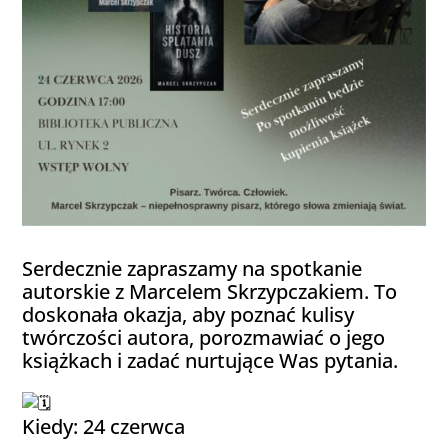
Serdecznie zapraszamy na spotkanie
autorskie z Marcelem Skrzypczakiem. To
doskonała okazja, aby poznać kulisy
twórczości autora, porozmawiać o jego
książkach i zadać nurtujące Was pytania.
Kiedy: 24 czerwca