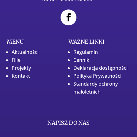
MENU
WAŻNE LINKI
Aktualności
Regulamin
Filie
Cennik
Projekty
Deklaracja dostępności
Kontakt
Polityka Prywatności
Standardy ochrony
małoletnich
NAPISZ DO NAS