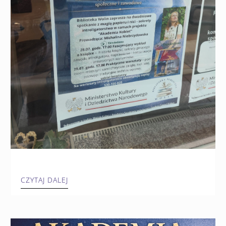
CZYTAJ DALEJ