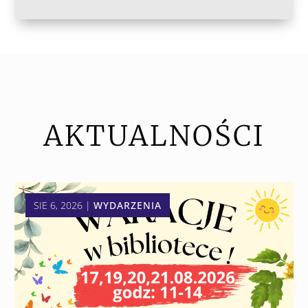
AKTUALNOŚCI
SIE 6, 2026
|
WYDARZENIA