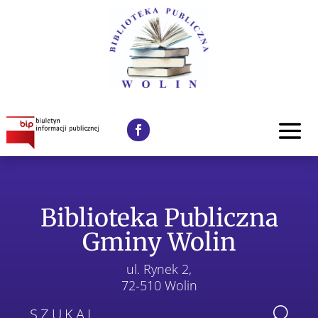
Biblioteka Publiczna
Gminy Wolin
ul. Rynek 2,
72-510 Wolin