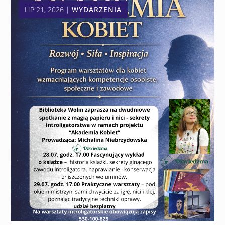
LIP 21, 2026
|
WYDARZENIA