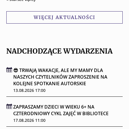
WIĘCEJ AKTUALNOŚCI
NADCHODZĄCE WYDARZENIA
😎 TRWAJĄ WAKACJE, ALE MY MAMY DLA
NASZYCH CZYTELNIKÓW ZAPROSZENIE NA
KOLEJNE SPOTKANIE AUTORSKIE
13.08.2026 17:00
ZAPRASZAMY DZIECI W WIEKU 6+ NA
CZTERODNIOWY CYKL ZAJĘĆ W BIBLIOTECE
17.08.2026 11:00