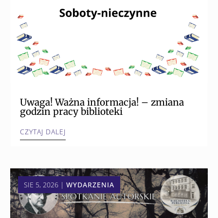
Uwaga! Ważna informacja! – zmiana
godzin pracy biblioteki
CZYTAJ DALEJ
SIE 5, 2026
|
WYDARZENIA