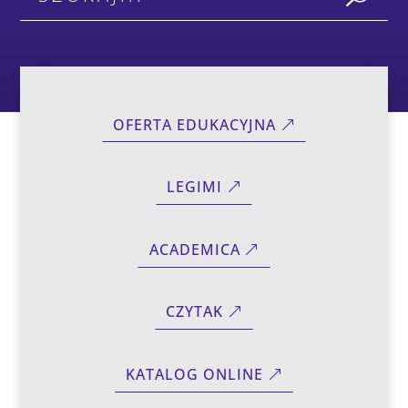
OFERTA EDUKACYJNA
LEGIMI
ACADEMICA
CZYTAK
KATALOG ONLINE