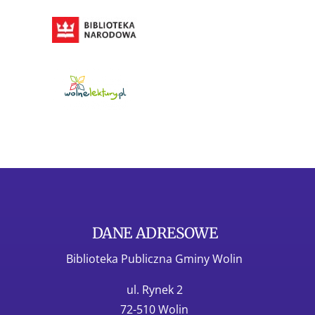
DANE ADRESOWE
Biblioteka Publiczna Gminy Wolin
ul. Rynek 2
72-510 Wolin