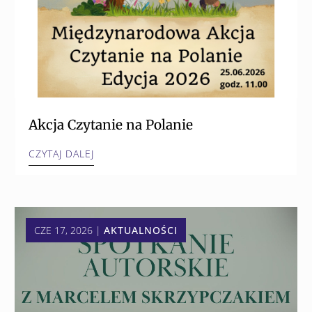
Akcja Czytanie na Polanie
CZYTAJ DALEJ
CZE 17, 2026
|
AKTUALNOŚCI