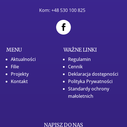
Kom: +48 530 100 825
MENU
WAŻNE LINKI
Aktualności
Regulamin
Filie
Cennik
Projekty
Deklaracja dostępności
Kontakt
Polityka Prywatności
Standardy ochrony
małoletnich
NAPISZ DO NAS