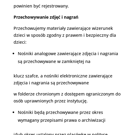
powinien być rejestrowany.
Przechowywanie zdjęć i nagrań
Przechowujemy materiały zawierające wizerunek
dzieci w sposób zgodny z prawem i bezpieczny dla
dzieci:
Nośniki analogowe zawierające zdjęcia i nagrania
są przechowywane w zamkniętej na
klucz szafce, a nośniki elektroniczne zawierające
zdjęcia i nagrania są przechowywane
w folderze chronionym z dostępem ograniczonym do
osób uprawnionych przez instytucję.
Nośniki będą przechowywane przez okres
wymagany przepisami prawa o archiwizacji
i/lub okres ustalony przez placówkę w polityce