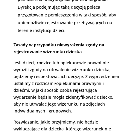
Dyrekcja podejmując taką decyzję poleca
przygotowanie pomieszczenia w taki sposób, aby
uniemożliwić rejestrowanie przebywających na
terenie instytucji dzieci.
Zasady w przypadku niewyrażenia zgody na
rejestrowanie wizerunku dziecka
Jeśli dzieci, rodzice lub opiekunowie prawni nie
wyrazili zgody na utrwalenie wizerunku dziecka,
będziemy respektować ich decyzję. Z wyprzedzeniem
ustalimy z rodzicami/opiekunami prawnymi i
dziećmi, w jaki sposób osoba rejestrująca
wydarzenie będzie mogła zidentyfikować dziecko,
aby nie utrwalać jego wizerunku na zdjęciach
indywidualnych i grupowych.
Rozwiązanie, jakie przyjmiemy, nie będzie
wykluczające dla dziecka, którego wizerunek nie