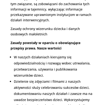
tym związane, są zobowiązani do zachowania tych
informacji w tajemnicy, wyłączając informacje
przekazywane uprawnionym instytucjom w ramach
działań interwencyjnych.
Zasady ochrony wizerunku dziecka i danych
osobowych małoletnich
Zasady powstały w oparciu o obowiązujące
przepisy prawa. Nasze wartości
W naszych działaniach kierujemy się
odpowiedzialnością i rozwagą wobec utrwalania,
przetwarzania, używania i publikowania
wizerunków dzieci.
Dzielenie się zdjęciami i filmami z naszych
aktywności służy celebrowaniu sukcesów dzieci,
dokumentowaniu naszych działań i zawsze ma na
uwadze bezpieczeństwo dzieci. Wykorzystujemy