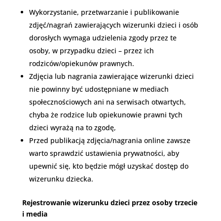
Wykorzystanie, przetwarzanie i publikowanie
zdjęć/nagrań zawierających wizerunki dzieci i osób
dorosłych wymaga udzielenia zgody przez te
osoby, w przypadku dzieci – przez ich
rodziców/opiekunów prawnych.
Zdjęcia lub nagrania zawierające wizerunki dzieci
nie powinny być udostępniane w mediach
społecznościowych ani na serwisach otwartych,
chyba że rodzice lub opiekunowie prawni tych
dzieci wyrażą na to zgodę,
Przed publikacją zdjęcia/nagrania online zawsze
warto sprawdzić ustawienia prywatności, aby
upewnić się, kto będzie mógł uzyskać dostęp do
wizerunku dziecka.
Rejestrowanie wizerunku dzieci przez osoby trzecie
i media