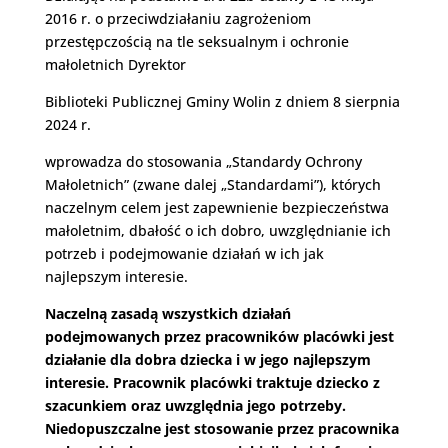
2016 r. o przeciwdziałaniu zagrożeniom
przestępczością na tle seksualnym i ochronie
małoletnich Dyrektor
Biblioteki Publicznej Gminy Wolin z dniem 8 sierpnia
2024 r.
wprowadza do stosowania „Standardy Ochrony
Małoletnich” (zwane dalej „Standardami”), których
naczelnym celem jest zapewnienie bezpieczeństwa
małoletnim, dbałość o ich dobro, uwzględnianie ich
potrzeb i podejmowanie działań w ich jak
najlepszym interesie.
Naczelną zasadą wszystkich działań
podejmowanych przez pracowników placówki jest
działanie dla dobra dziecka i w jego najlepszym
interesie. Pracownik placówki traktuje dziecko z
szacunkiem oraz uwzględnia jego potrzeby.
Niedopuszczalne jest stosowanie przez pracownika