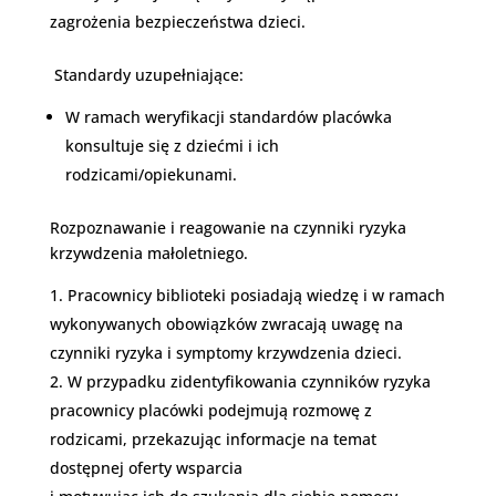
zagrożenia bezpieczeństwa dzieci.
Standardy uzupełniające:
W ramach weryfikacji standardów placówka
konsultuje się z dziećmi i ich
rodzicami/opiekunami.
Rozpoznawanie i reagowanie na czynniki ryzyka
krzywdzenia małoletniego.
Pracownicy biblioteki posiadają wiedzę i w ramach
wykonywanych obowiązków zwracają uwagę na
czynniki ryzyka i symptomy krzywdzenia dzieci.
W przypadku zidentyfikowania czynników ryzyka
pracownicy placówki podejmują rozmowę z
rodzicami, przekazując informacje na temat
dostępnej oferty wsparcia