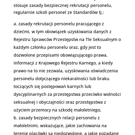
stosuje zasady bezpiecznej rekrutacji personelu,
regularnie szkoli personel ze Standardów tj.:
zasady rekrutacji personelu pracującego z
dziećmi, w tym obowiązek uzyskiwania danych z
Rejestru Sprawców Przestępstw na Tle Seksualnym o
każdym członku personelu oraz, gdy jest to
dozwolone przepisami obowiązującego prawa,
informacji z Krajowego Rejestru Karnego, a kiedy
prawo na to nie zezwala, uzyskiwania oświadczenia
personelu dotyczącego niekaralności lub braku
toczących się postępowań karnych lub
dyscyplinarnych za przestępstwa przeciwko wolności
seksualnej i obyczajności oraz przestępstwa z
użyciem przemocy na szkodę małoletniego,
zasady bezpiecznych relacji personelu z
małoletnimi, wskazujące, jakie zachowania na
terenie placówki są niedozwolone, a jakie pożądane