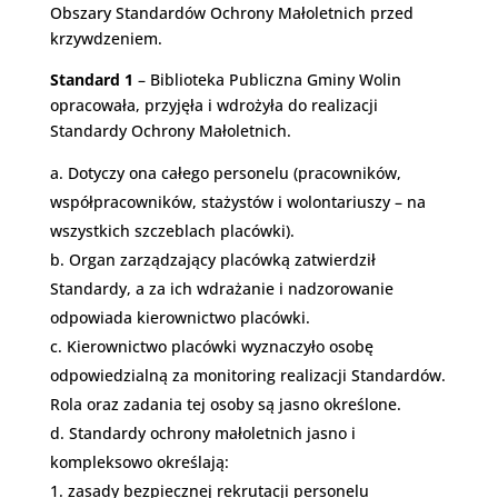
Obszary Standardów Ochrony Małoletnich przed
krzywdzeniem.
Standard 1
– Biblioteka Publiczna Gminy Wolin
opracowała, przyjęła i wdrożyła do realizacji
Standardy Ochrony Małoletnich.
Dotyczy ona całego personelu (pracowników,
współpracowników, stażystów i wolontariuszy – na
wszystkich szczeblach placówki).
Organ zarządzający placówką zatwierdził
Standardy, a za ich wdrażanie i nadzorowanie
odpowiada kierownictwo placówki.
Kierownictwo placówki wyznaczyło osobę
odpowiedzialną za monitoring realizacji Standardów.
Rola oraz zadania tej osoby są jasno określone.
Standardy ochrony małoletnich jasno i
kompleksowo określają:
zasady bezpiecznej rekrutacji personelu