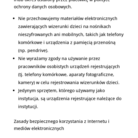
ochrony danych osobowych.
Nie przechowujemy materiałów elektronicznych
zawierających wizerunki dzieci na nośnikach
nieszyfrowanych ani mobilnych, takich jak telefony
komórkowe i urządzenia z pamięcią przenośną
(np. pendrive).
Nie wyrażamy zgody na używanie przez
pracowników osobistych urządzeń rejestrujących
(tj. telefony komórkowe, aparaty fotograficzne,
kamery) w celu rejestrowania wizerunków dzieci.
Jedynym sprzętem, którego używamy jako
instytucja, są urządzenia rejestrujące należące do
instytucji.
Zasady bezpiecznego korzystania z Internetu i
mediów elektronicznych