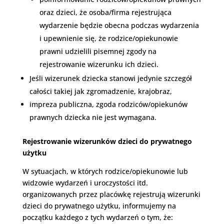
oraz dzieci, że osoba/firma rejestrująca
wydarzenie będzie obecna podczas wydarzenia
i upewnienie się, że rodzice/opiekunowie
prawni udzielili pisemnej zgody na
rejestrowanie wizerunku ich dzieci.
Jeśli wizerunek dziecka stanowi jedynie szczegół
całości takiej jak zgromadzenie, krajobraz,
impreza publiczna, zgoda rodziców/opiekunów
prawnych dziecka nie jest wymagana.
Rejestrowanie wizerunków dzieci do prywatnego
użytku
W sytuacjach, w których rodzice/opiekunowie lub
widzowie wydarzeń i uroczystości itd.
organizowanych przez placówkę rejestrują wizerunki
dzieci do prywatnego użytku, informujemy na
początku każdego z tych wydarzeń o tym, że: