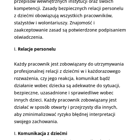
przepisów wewnętrznych instytucji oraz swoich
kompetencji. Zasady bezpiecznych relacji personelu
z dziećmi obowiązują wszystkich pracowników,
stażystów i wolontariuszy. Znajomość i
zaakceptowanie zasad są potwierdzone podpisaniem
oświadczenia.
Relacje personelu
Każdy pracownik jest zobowiązany do utrzymywania
profesjonalnej relacji z dziećmi w i każdorazowego
rozważenia, czy jego reakcja, komunikat bądź
działanie wobec dziecka są adekwatne do sytuacji,
bezpieczne, uzasadnione i sprawiedliwe wobec
innych dzieci. Każdy pracownik zobowiązany jest
działać w sposób otwarty i przejrzysty dla innych,
aby zminimalizować ryzyko błędnej interpretacji
swojego zachowania.
Komunikacja z dziećmi