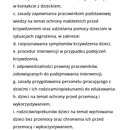
w kontakcie z dzieckiem,
zasady zapewniania pracownikom podstawowej
wiedzy na temat ochrony małoletnich przed
krzywdzeniem oraz udzielania pomocy dzieciom w
sytuacjach zagrożenia, w zakresie:
rozpoznawania symptomów krzywdzenia dzieci,
procedur interwencji w przypadku podejrzeń
krzywdzenia,
odpowiedzialności prawnej pracowników,
zobowiązanych do podejmowania interwencji,
zasady przygotowania personelu (pracującego z
dziećmi i ich rodzicami/opiekunami) do edukowania:
dzieci na temat ochrony przed przemocą i
wykorzystywaniem,
rodziców/opiekunów dzieci na temat wychowania
dzieci bez przemocy oraz chronienia ich przed
przemocą i wykorzystywaniem,