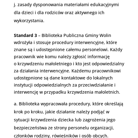
zasady dysponowania materiałami edukacyjnymi
dla dzieci i dla rodziców oraz aktywnego ich
wykorzystania.
Standard 3
– Biblioteka Publiczna Gminy Wolin
wdrożyła i stosuje procedury interwencyjne, które
znane są i udostępnione całemu personelowi. Każdy
pracownik wie komu należy zgłosić informację
o krzywdzeniu małoletniego i kto jest odpowiedzialny
za działania interwencyjne. Każdemu pracownikowi
udostępnione są dane kontaktowe do lokalnych
instytucji odpowiedzialnych za przeciwdziałanie i
interwencję w przypadku krzywdzenia małoletnich.
Biblioteka wypracowała procedury, które określają
krok po kroku, jakie działanie należy podjąć w
sytuacji krzywdzenia dziecka lub zagrożenia jego
bezpieczeństwa ze strony personelu organizacji,
członków rodziny, rówieśników i osób obcych.