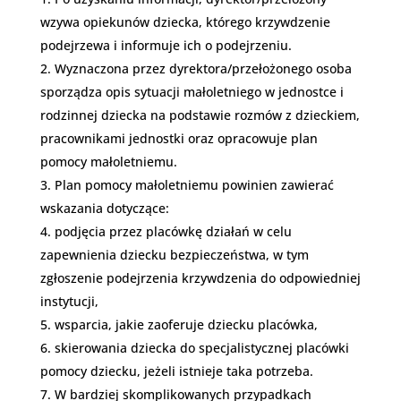
wzywa opiekunów dziecka, którego krzywdzenie
podejrzewa i informuje ich o podejrzeniu.
Wyznaczona przez dyrektora/przełożonego osoba
sporządza opis sytuacji małoletniego w jednostce i
rodzinnej dziecka na podstawie rozmów z dzieckiem,
pracownikami jednostki oraz opracowuje plan
pomocy małoletniemu.
Plan pomocy małoletniemu powinien zawierać
wskazania dotyczące:
podjęcia przez placówkę działań w celu
zapewnienia dziecku bezpieczeństwa, w tym
zgłoszenie podejrzenia krzywdzenia do odpowiedniej
instytucji,
wsparcia, jakie zaoferuje dziecku placówka,
skierowania dziecka do specjalistycznej placówki
pomocy dziecku, jeżeli istnieje taka potrzeba.
W bardziej skomplikowanych przypadkach