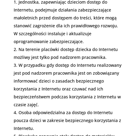
Jednostka, zapewniając dzieciom dostęp do
Internetu, podejmuje działania zabezpieczające
małoletnich przed dostępem do treści, które mogą
stanowić zagrożenie dla ich prawidłowego rozwoju.
W szczególności instaluje i aktualizuje
oprogramowanie zabezpieczające.
Na terenie placówki dostęp dziecka do Internetu
możliwy jest tylko pod nadzorem pracownika.
W przypadku gdy dostęp do Internetu realizowany
jest pod nadzorem pracownika jest on zobowiązany
informować dzieci o zasadach bezpiecznego
korzystania z Internetu oraz czuwać nad ich
bezpieczeństwem podczas korzystania z Internetu w
czasie zajęć.
Osoba odpowiedzialna za dostęp do Internetu
poucza dzieci w zakresie bezpiecznego korzystania z
Internetu.