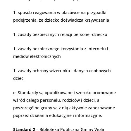
sposób reagowania w placówce na przypadki
podejrzenia, że dziecko doświadcza krzywdzenia
zasady bezpiecznych relacji personel-dziecko
zasady bezpiecznego korzystania z Internetu i
mediów elektronicznych
zasady ochrony wizerunku i danych osobowych
dzieci
Standardy są opublikowane i szeroko promowane
wśród całego personelu, rodziców i dzieci, a
poszczególne grupy są z nią aktywnie zapoznawane
poprzez działania edukacyjne i informacyjne.
Standard 2
– Biblioteka Publiczna Gminy Wolin