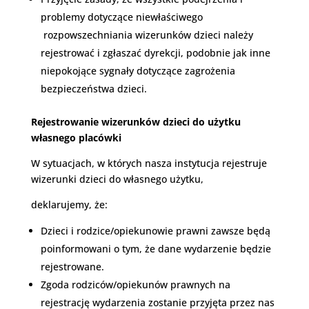
problemy dotyczące niewłaściwego
rozpowszechniania wizerunków dzieci należy
rejestrować i zgłaszać dyrekcji, podobnie jak inne
niepokojące sygnały dotyczące zagrożenia
bezpieczeństwa dzieci.
Rejestrowanie wizerunków dzieci do użytku
własnego placówki
W sytuacjach, w których nasza instytucja rejestruje
wizerunki dzieci do własnego użytku,
deklarujemy, że:
Dzieci i rodzice/opiekunowie prawni zawsze będą
poinformowani o tym, że dane wydarzenie będzie
rejestrowane.
Zgoda rodziców/opiekunów prawnych na
rejestrację wydarzenia zostanie przyjęta przez nas