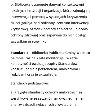
Biblioteka dysponuje danymi kontaktowymi
lokalnych instytucji i organizacji, które zajmują się
interwencja i pomocą w sytuacjach krzywdzenia
dzieci (policja, sąd rodzinny, centrum interwencji
kryzysowej, ośrodek pomocy społecznej, placówki
ochrony zdrowia) oraz zapewnia do nich dostęp
wszystkim pracownikom.
Standard 4
– Biblioteka Publiczna Gminy Wolin co
najmniej raz na 2 lata monitoruje i w razie
konieczności ewaluuje zapisy Standardów,
konsultując się z personelem, małoletnimi i
rodzicami oraz je aktualizuje.
Standardy podstawowe:
Przyjęte standardy ochrony małoletnich są
weryfikowane ze szczególnym uwzględnieniem
analizy sytuacji związanych z wystąpieniem