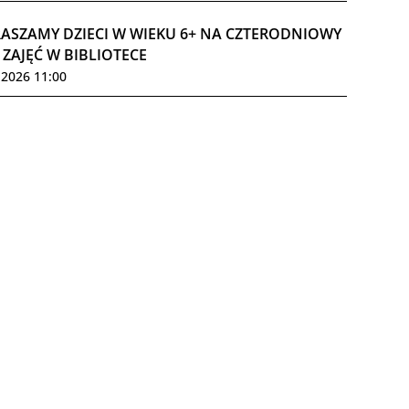
ASZAMY DZIECI W WIEKU 6+ NA CZTERODNIOWY
 ZAJĘĆ W BIBLIOTECE
.2026 11:00