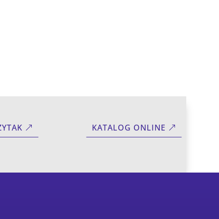
ZYTAK
KATALOG ONLINE