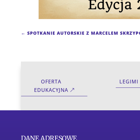
←
SPOTKANIE AUTORSKIE Z MARCELEM SKRZYP
OFERTA
LEGIMI
EDUKACYJNA
DANE ADRESOWE