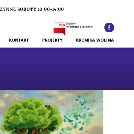
ZYNNE
SOBOTY 10:00-14:00
KONTAKT
PROJEKTY
KRONIKA WOLINA