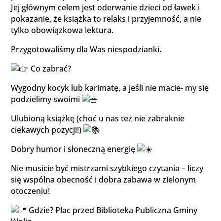
Jej głównym celem jest oderwanie dzieci od ławek i
pokazanie, że książka to relaks i przyjemność, a nie
tylko obowiązkowa lektura.
Przygotowaliśmy dla Was niespodzianki.
Co zabrać?
Wygodny kocyk lub karimatę, a jeśli nie macie- my się
podzielimy swoimi
Ulubioną książkę (choć u nas też nie zabraknie
ciekawych pozycji!)
Dobry humor i słoneczną energię
Nie musicie być mistrzami szybkiego czytania – liczy
się wspólna obecność i dobra zabawa w zielonym
otoczeniu!
Gdzie? Plac przed
Biblioteka Publiczna Gminy