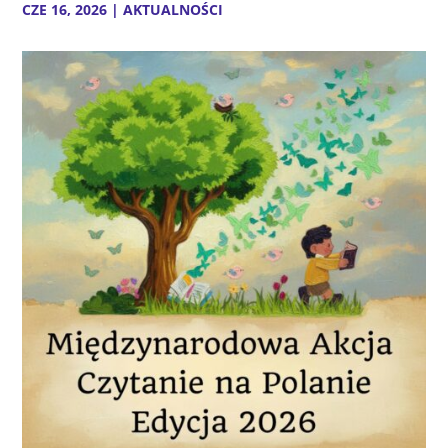
CZE 16, 2026
|
AKTUALNOŚCI