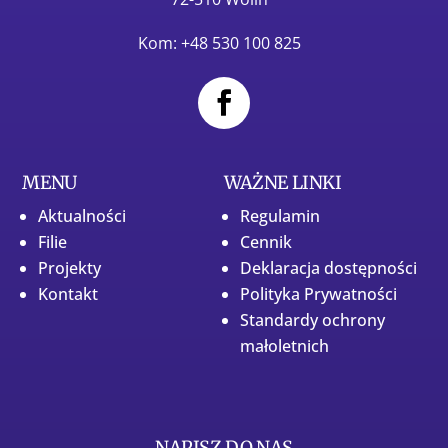
Kom: +48 530 100 825
MENU
WAŻNE LINKI
Aktualności
Regulamin
Filie
Cennik
Projekty
Deklaracja dostępności
Kontakt
Polityka Prywatności
Standardy ochrony
małoletnich
NAPISZ DO NAS