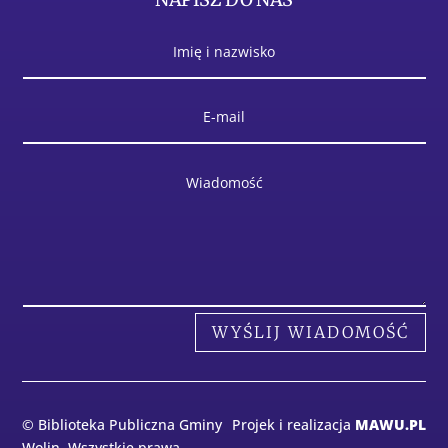
WYŚLIJ WIADOMOŚĆ
© Biblioteka Publiczna Gminy
Projek i realizacja
MAWU.PL
Wolin. Wszystkie prawa