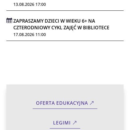
13.08.2026 17:00
ZAPRASZAMY DZIECI W WIEKU 6+ NA
CZTERODNIOWY CYKL ZAJĘĆ W BIBLIOTECE
17.08.2026 11:00
OFERTA EDUKACYJNA
LEGIMI