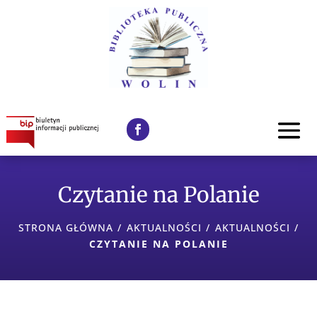
Czytanie na Polanie
STRONA GŁÓWNA
/
AKTUALNOŚCI
/
AKTUALNOŚCI
/
CZYTANIE NA POLANIE