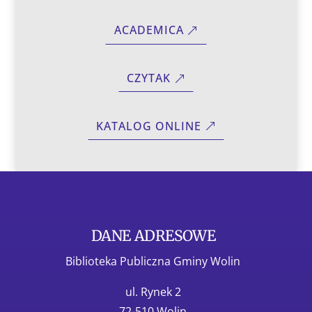
ACADEMICA
CZYTAK
KATALOG ONLINE
DANE ADRESOWE
Biblioteka Publiczna Gminy Wolin
ul. Rynek 2
72-510 Wolin