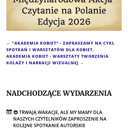
←
"AKADEMIA KOBIET" - ZAPRASZAMY NA CYKL
SPOTKAŃ I WARSZTATÓW DLA KOBIET.
AKADEMIA KOBIET - WARSZTATY TWORZENIA
KOLAŻY I NARRACJI WIZUALNEJ
→
NADCHODZĄCE WYDARZENIA
😎 TRWAJĄ WAKACJE, ALE MY MAMY DLA
NASZYCH CZYTELNIKÓW ZAPROSZENIE NA
KOLEJNE SPOTKANIE AUTORSKIE