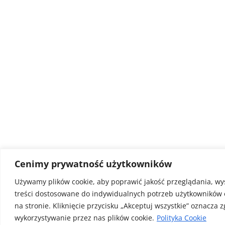
Cenimy prywatność użytkowników
Używamy plików cookie, aby poprawić jakość przeglądania, wy
treści dostosowane do indywidualnych potrzeb użytkowników 
na stronie. Kliknięcie przycisku „Akceptuj wszystkie” oznacza 
wykorzystywanie przez nas plików cookie.
Polityka Cookie