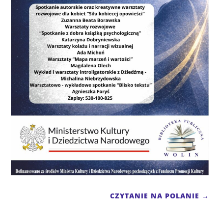
CZYTANIE NA POLANIE
→