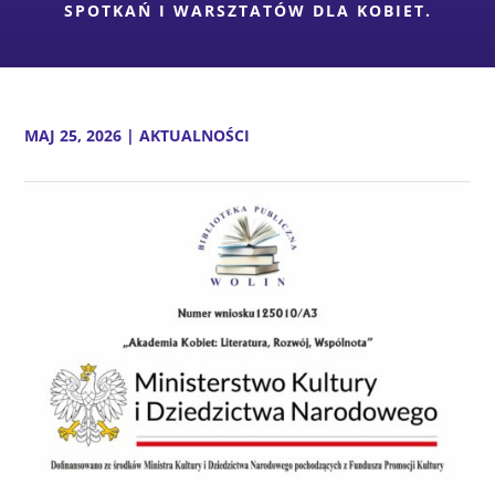
SPOTKAŃ I WARSZTATÓW DLA KOBIET.
MAJ 25, 2026
|
AKTUALNOŚCI