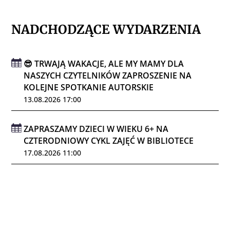
NADCHODZĄCE WYDARZENIA
😎 TRWAJĄ WAKACJE, ALE MY MAMY DLA
NASZYCH CZYTELNIKÓW ZAPROSZENIE NA
KOLEJNE SPOTKANIE AUTORSKIE
13.08.2026 17:00
ZAPRASZAMY DZIECI W WIEKU 6+ NA
CZTERODNIOWY CYKL ZAJĘĆ W BIBLIOTECE
17.08.2026 11:00