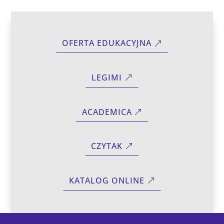
OFERTA EDUKACYJNA
LEGIMI
ACADEMICA
CZYTAK
KATALOG ONLINE