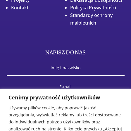
Kontakt
Polityka Prywatności
Standardy ochrony
małoletnich
NAPISZ DO NAS
Cenimy prywatność użytkowników
Używamy plików cookie, aby poprawić jakość
przeglądania, wyświetlać reklamy lub treści dostosowane
do indywidualnych potrzeb użytkowników oraz
analizować ruch na stronie. Kliknięcie przycisku „Akceptuj