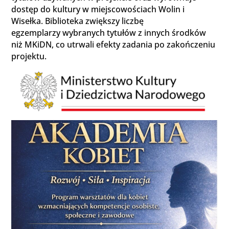
dostęp do kultury w miejscowościach Wolin i
Wisełka. Biblioteka zwiększy liczbę
egzemplarzy wybranych tytułów z innych środków
niż MKiDN, co utrwali efekty zadania po zakończeniu
projektu.