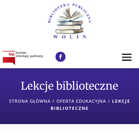
Lekcje biblioteczne
STRONA GŁÓWNA
/
OFERTA EDUKACYJNA
/
LEKCJE
BIBLIOTECZNE