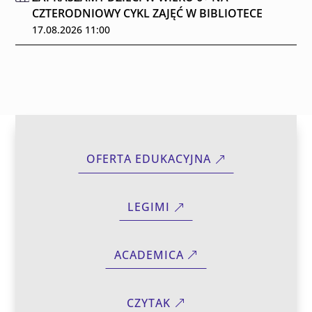
CZTERODNIOWY CYKL ZAJĘĆ W BIBLIOTECE
17.08.2026 11:00
OFERTA EDUKACYJNA
LEGIMI
ACADEMICA
CZYTAK