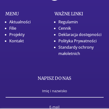
MENU
WAŻNE LINKI
Aktualności
Regulamin
Filie
Cennik
Projekty
Deklaracja dostępności
Kontakt
Polityka Prywatności
Standardy ochrony
małoletnich
NAPISZ DO NAS