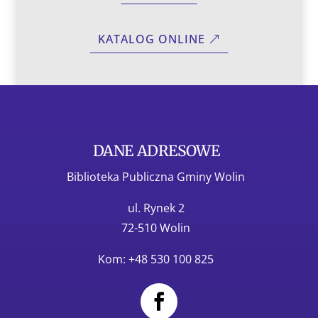
KATALOG ONLINE
DANE ADRESOWE
Biblioteka Publiczna Gminy Wolin
ul. Rynek 2
72-510 Wolin
Kom: +48 530 100 825