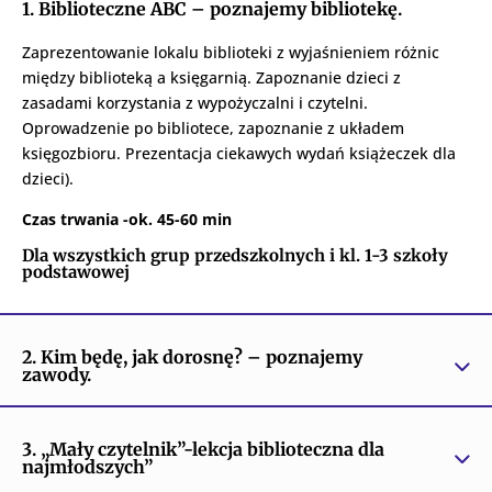
1. Biblioteczne ABC – poznajemy bibliotekę.
Zaprezentowanie lokalu biblioteki z wyjaśnieniem różnic
między biblioteką a księgarnią. Zapoznanie dzieci z
zasadami korzystania z wypożyczalni i czytelni.
Oprowadzenie po bibliotece, zapoznanie z układem
księgozbioru. Prezentacja ciekawych wydań książeczek dla
dzieci).
Czas trwania -ok. 45-60 min
Dla wszystkich grup przedszkolnych i kl. 1-3 szkoły
podstawowej
2. Kim będę, jak dorosnę? – poznajemy
zawody.
3. „Mały czytelnik”-lekcja biblioteczna dla
najmłodszych”