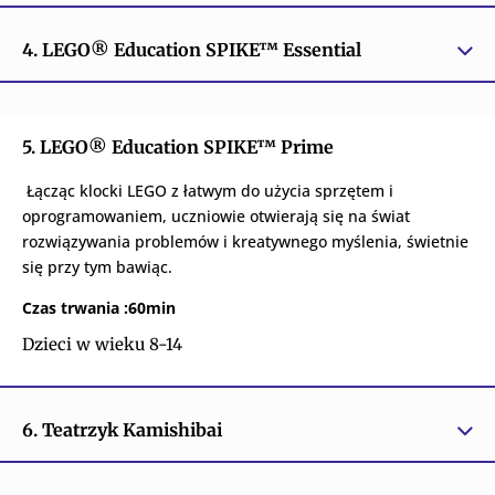
4. LEGO® Education SPIKE™ Essential
5. LEGO® Education SPIKE™ Prime
Łącząc klocki LEGO z łatwym do użycia sprzętem i
oprogramowaniem, uczniowie otwierają się na świat
rozwiązywania problemów i kreatywnego myślenia, świetnie
się przy tym bawiąc.
Czas trwania :60min
Dzieci w wieku 8-14
6. Teatrzyk Kamishibai