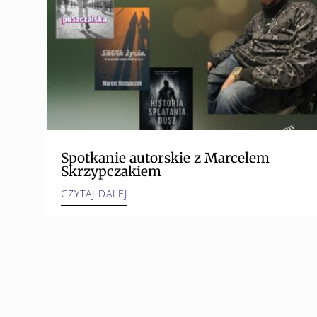
Spotkanie autorskie z Marcelem
Skrzypczakiem
CZYTAJ DALEJ