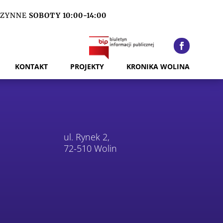
ZYNNE
SOBOTY 10:00-14:00
KONTAKT
PROJEKTY
KRONIKA WOLINA
ul. Rynek 2,
72-510 Wolin