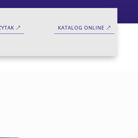
ZYTAK
KATALOG ONLINE