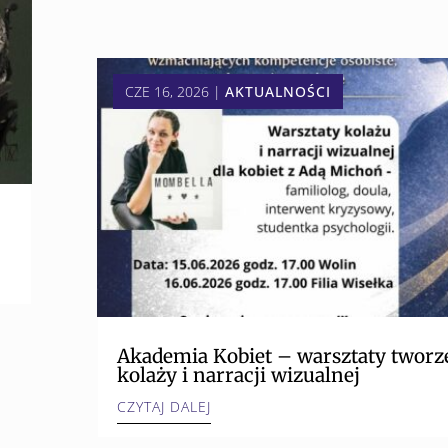
CZE 16, 2026
|
AKTUALNOŚCI
Akademia Kobiet – warsztaty tworz
kolaży i narracji wizualnej
CZYTAJ DALEJ