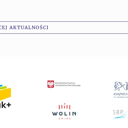
CEJ AKTUALNOŚCI