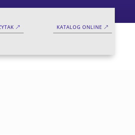
ZYTAK
KATALOG ONLINE