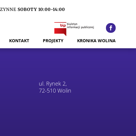
ZYNNE
SOBOTY 10:00-14:00
KONTAKT
PROJEKTY
KRONIKA WOLINA
ul. Rynek 2,
72-510 Wolin