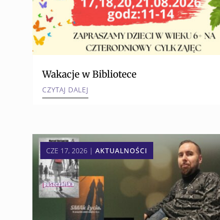
Wakacje w Bibliotece
CZYTAJ DALEJ
CZE 17, 2026
|
AKTUALNOŚCI