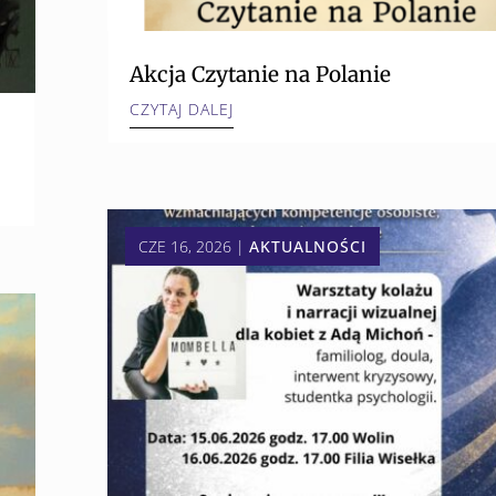
Akcja Czytanie na Polanie
CZYTAJ DALEJ
CZE 16, 2026
|
AKTUALNOŚCI