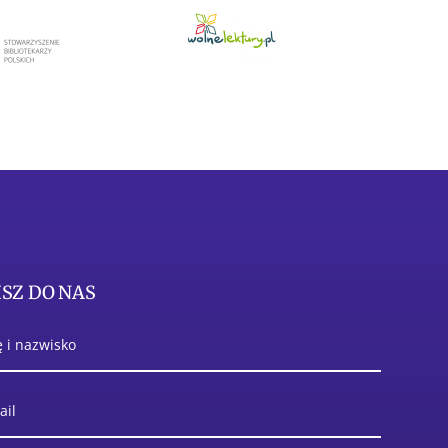
SZ DO NAS