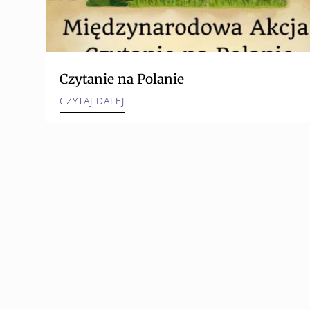
Czytanie na Polanie
CZYTAJ DALEJ