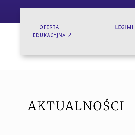
OFERTA
LEGIMI
EDUKACYJNA
AKTUALNOŚCI