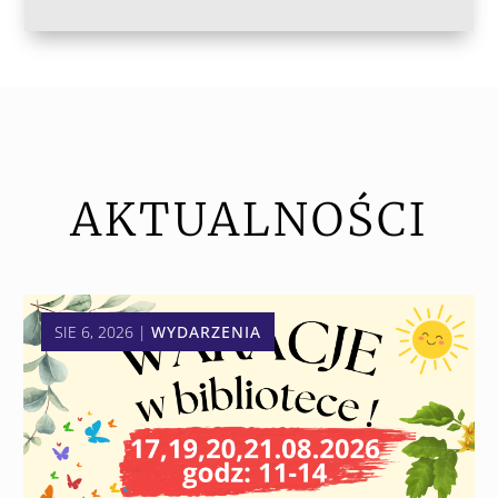
AKTUALNOŚCI
SIE 6, 2026
|
WYDARZENIA