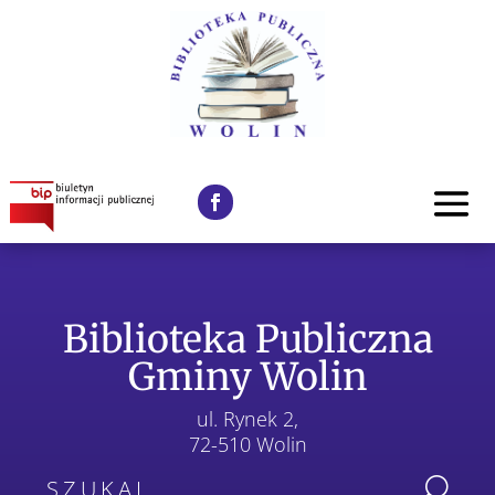
Biblioteka Publiczna
Gminy Wolin
ul. Rynek 2,
72-510 Wolin