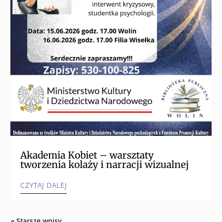
Akademia Kobiet – warsztaty
tworzenia kolaży i narracji wizualnej
CZYTAJ DALEJ
« Starsze wpisy