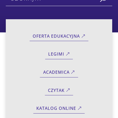
OFERTA EDUKACYJNA
LEGIMI
ACADEMICA
CZYTAK
KATALOG ONLINE