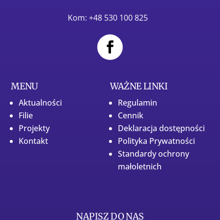
Kom: +48 530 100 825
MENU
WAŻNE LINKI
Aktualności
Regulamin
Filie
Cennik
Projekty
Deklaracja dostępności
Kontakt
Polityka Prywatności
Standardy ochrony
małoletnich
NAPISZ DO NAS