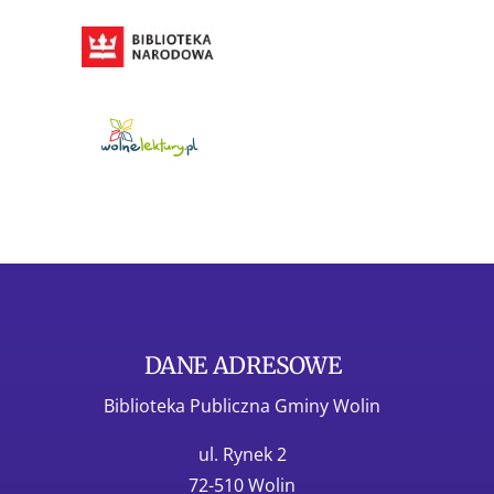
DANE ADRESOWE
Biblioteka Publiczna Gminy Wolin
ul. Rynek 2
72-510 Wolin