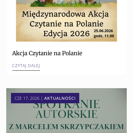
Akcja Czytanie na Polanie
CZYTAJ DALEJ
CZE 17, 2026
|
AKTUALNOŚCI