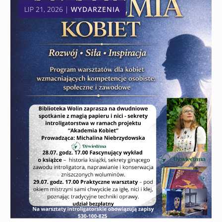
LIP 21, 2026
|
WYDARZENIA