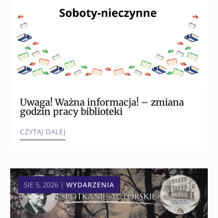
Uwaga! Ważna informacja! – zmiana
godzin pracy biblioteki
CZYTAJ DALEJ
SIE 5, 2026
|
WYDARZENIA