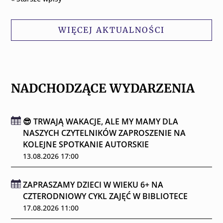
WIĘCEJ AKTUALNOŚCI
NADCHODZĄCE WYDARZENIA
😎 TRWAJĄ WAKACJE, ALE MY MAMY DLA
NASZYCH CZYTELNIKÓW ZAPROSZENIE NA
KOLEJNE SPOTKANIE AUTORSKIE
13.08.2026 17:00
ZAPRASZAMY DZIECI W WIEKU 6+ NA
CZTERODNIOWY CYKL ZAJĘĆ W BIBLIOTECE
17.08.2026 11:00