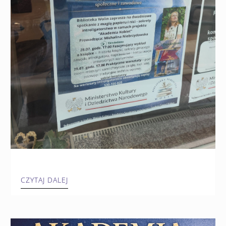
CZYTAJ DALEJ