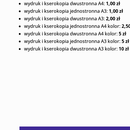
wydruk i kserokopia dwustronna A4:
1,00 zł
wydruk i kserokopia jednostronna A3:
1,00 zł
wydruk i kserokopia dwustronna A3:
2,00 zł
wydruk i kserokopia jednostronna A4 kolor:
2,50
wydruk i kserokopia dwustronna A4 kolor:
5 zł
wydruk i kserokopia jednostronna A3 kolor:
5 zł
wydruk i kserokopia dwustronna A3 kolor:
10 zł