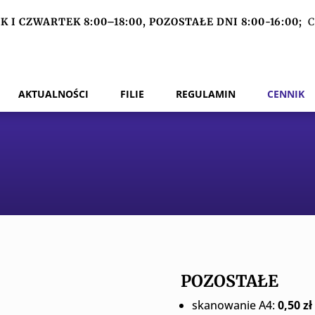
 I CZWARTEK 8:00–18:00, POZOSTAŁE DNI 8:00-16:00;
C
AKTUALNOŚCI
FILIE
REGULAMIN
CENNIK
POZOSTAŁE
skanowanie A4:
0,50 zł