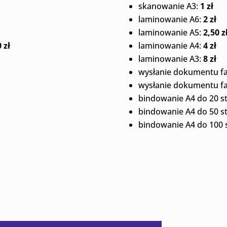
skanowanie A3:
1 zł
laminowanie A6:
2 zł
laminowanie A5:
2,50 z
 zł
laminowanie A4:
4 zł
laminowanie A3:
8 zł
wysłanie dokumentu f
wysłanie dokumentu f
bindowanie A4 do 20 s
bindowanie A4 do 50 s
bindowanie A4 do 100 