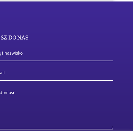
SZ DO NAS