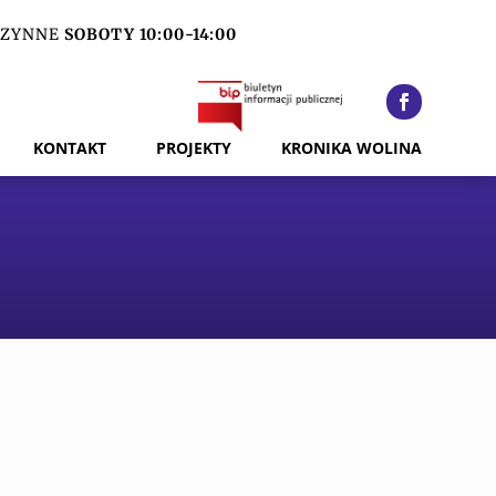
ZYNNE
SOBOTY 10:00-14:00
KONTAKT
PROJEKTY
KRONIKA WOLINA