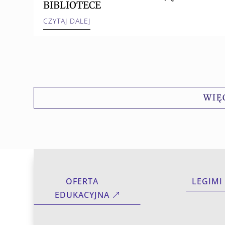
BIBLIOTECE
CZYTAJ DALEJ
WIĘ
OFERTA
LEGIMI
EDUKACYJNA