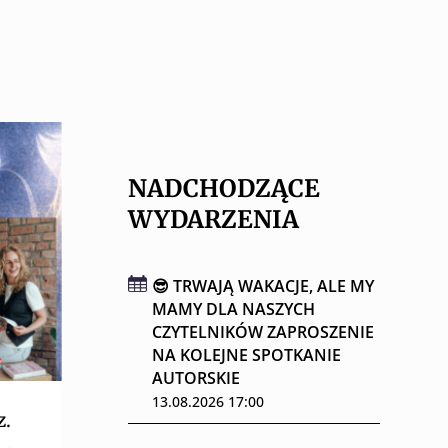
NADCHODZĄCE
WYDARZENIA
😎 TRWAJĄ WAKACJE, ALE MY
MAMY DLA NASZYCH
CZYTELNIKÓW ZAPROSZENIE
NA KOLEJNE SPOTKANIE
AUTORSKIE
13.08.2026 17:00
z.