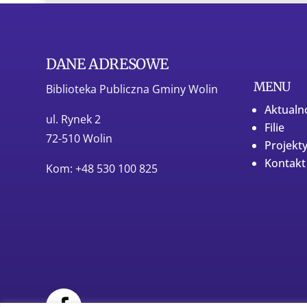
DANE ADRESOWE
MENU
Biblioteka Publiczna Gminy Wolin
Aktualn
ul. Rynek 2
Filie
72-510 Wolin
Projekt
Kontakt
Kom: +48 530 100 825