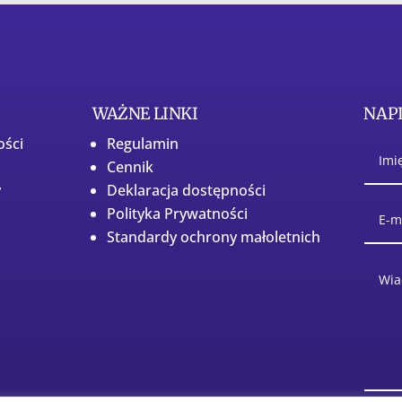
WAŻNE LINKI
NAPI
ości
Regulamin
Cennik
y
Deklaracja dostępności
Polityka Prywatności
Standardy ochrony małoletnich