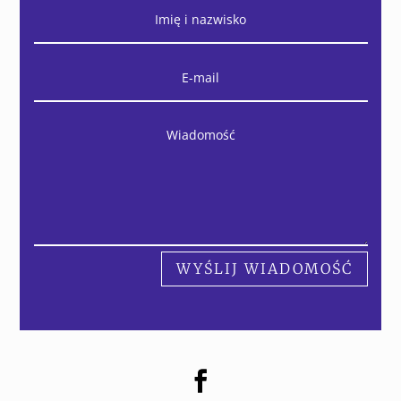
WYŚLIJ WIADOMOŚĆ