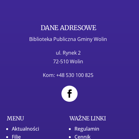
DANE ADRESOWE
Biblioteka Publiczna Gminy Wolin
ul. Rynek 2
72-510 Wolin
Kom: +48 530 100 825
MENU
WAŻNE LINKI
Aktualności
Regulamin
Filie
Cennik