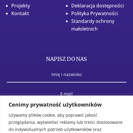
Projekty
Deklaracja dostępności
Kontakt
Polityka Prywatności
Standardy ochrony
małoletnich
NAPISZ DO NAS
Cenimy prywatność użytkowników
Używamy plików cookie, aby poprawić jakość
przeglądania, wyświetlać reklamy lub treści dostosowane
do indywidualnych potrzeb użytkowników oraz