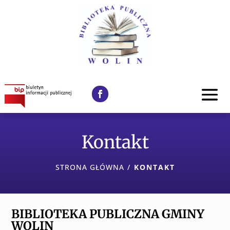
Kontakt
STRONA GŁÓWNA
/
KONTAKT
BIBLIOTEKA PUBLICZNA GMINY
WOLIN