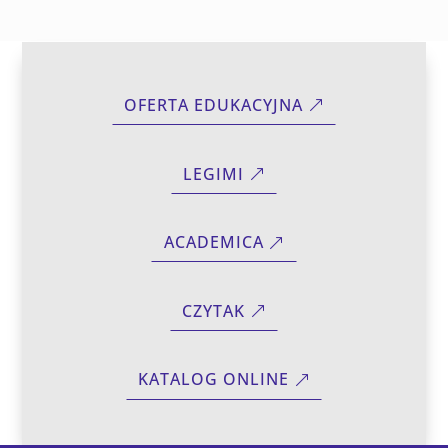
OFERTA EDUKACYJNA
LEGIMI
ACADEMICA
CZYTAK
KATALOG ONLINE