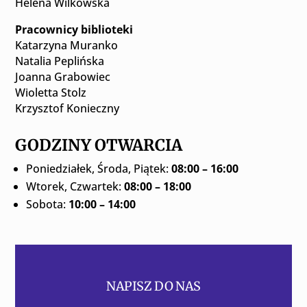
Helena Wilkowska
Pracownicy biblioteki
Katarzyna Muranko
Natalia Peplińska
Joanna Grabowiec
Wioletta Stolz
Krzysztof Konieczny
GODZINY OTWARCIA
Poniedziałek, Środa, Piątek:
08:00 – 16:00
Wtorek, Czwartek:
08:00 – 18:00
Sobota:
10:00 – 14:00
NAPISZ DO NAS