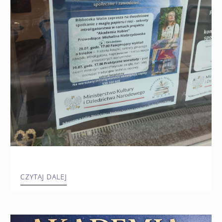
CZYTAJ DALEJ