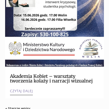
Akademia Kobiet – warsztaty
tworzenia kolaży i narracji wizualnej
CZYTAJ DALEJ
« Starsze wpisy