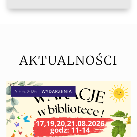
AKTUALNOŚCI
SIE 6, 2026
|
WYDARZENIA