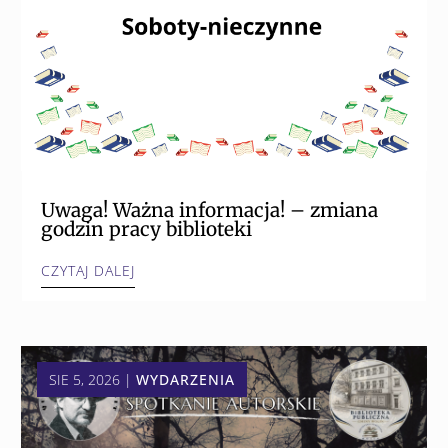
Uwaga! Ważna informacja! – zmiana
godzin pracy biblioteki
CZYTAJ DALEJ
SIE 5, 2026
|
WYDARZENIA