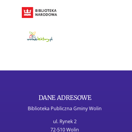
DANE ADRESOWE
Biblioteka Publiczna Gminy Wolin
ul. Rynek 2
72-510 Wolin