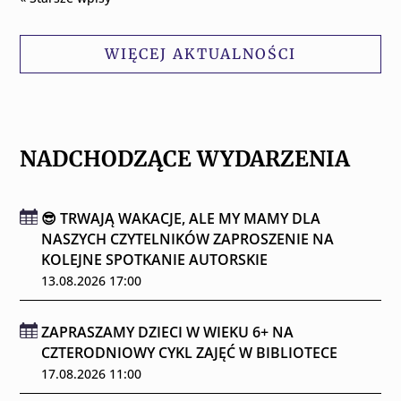
WIĘCEJ AKTUALNOŚCI
NADCHODZĄCE WYDARZENIA
😎 TRWAJĄ WAKACJE, ALE MY MAMY DLA
NASZYCH CZYTELNIKÓW ZAPROSZENIE NA
KOLEJNE SPOTKANIE AUTORSKIE
13.08.2026 17:00
ZAPRASZAMY DZIECI W WIEKU 6+ NA
CZTERODNIOWY CYKL ZAJĘĆ W BIBLIOTECE
17.08.2026 11:00