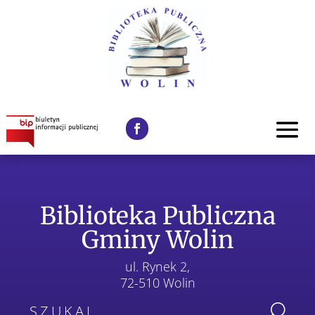
Biblioteka Publiczna
Gminy Wolin
ul. Rynek 2,
72-510 Wolin