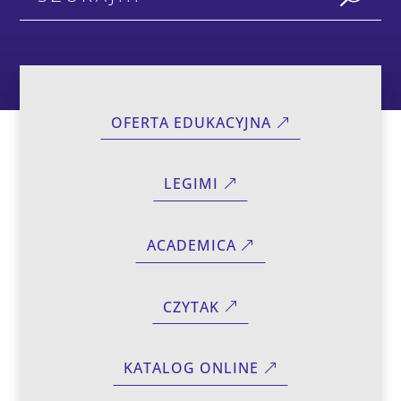
OFERTA EDUKACYJNA
LEGIMI
ACADEMICA
CZYTAK
KATALOG ONLINE