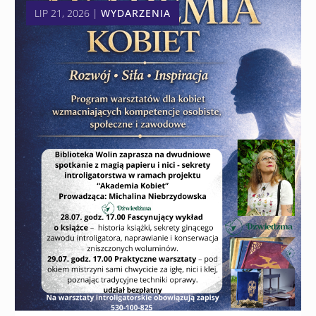
LIP 21, 2026
|
WYDARZENIA