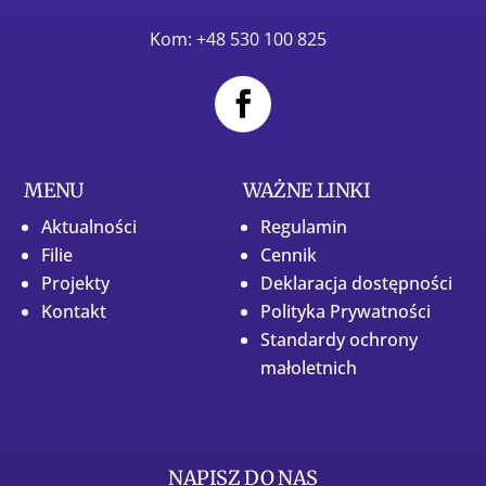
Kom: +48 530 100 825
MENU
WAŻNE LINKI
Aktualności
Regulamin
Filie
Cennik
Projekty
Deklaracja dostępności
Kontakt
Polityka Prywatności
Standardy ochrony
małoletnich
NAPISZ DO NAS