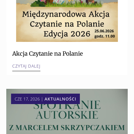
Akcja Czytanie na Polanie
CZYTAJ DALEJ
CZE 17, 2026
|
AKTUALNOŚCI